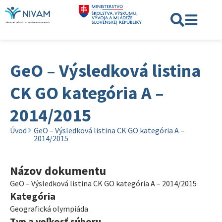
GeO – Výsledková listina
CK GO kategória A –
2014/2015
Úvod
GeO – Výsledková listina CK GO kategória A –
2014/2015
Názov dokumentu
GeO – Výsledková listina CK GO kategória A – 2014/2015
Kategória
Geografická olympiáda
Typ a veľkosť súboru