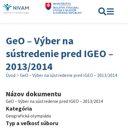
GeO – Výber na
sústredenie pred IGEO –
2013/2014
Úvod
GeO – Výber na sústredenie pred IGEO – 2013/2014
Názov dokumentu
GeO – Výber na sústredenie pred IGEO – 2013/2014
Kategória
Geografická olympiáda
Typ a veľkosť súboru