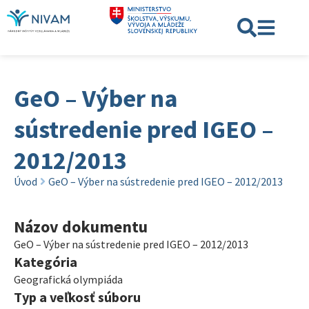
GeO – Výber na
sústredenie pred IGEO –
2012/2013
Úvod
GeO – Výber na sústredenie pred IGEO – 2012/2013
Názov dokumentu
GeO – Výber na sústredenie pred IGEO – 2012/2013
Kategória
Geografická olympiáda
Typ a veľkosť súboru