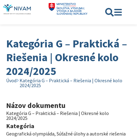
Kategória G – Praktická –
Riešenia | Okresné kolo
2024/2025
Úvod
Kategória G – Praktická – Riešenia | Okresné kolo
2024/2025
Názov dokumentu
Kategória G – Praktická – Riešenia | Okresné kolo
2024/2025
Kategória
Geografická olympiáda
,
Súťažné úlohy a autorské riešenia