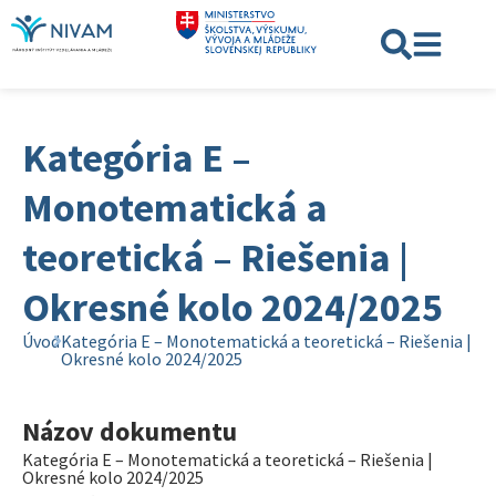
Kategória E –
Monotematická a
teoretická – Riešenia |
Okresné kolo 2024/2025
Úvod
Kategória E – Monotematická a teoretická – Riešenia |
Okresné kolo 2024/2025
Názov dokumentu
Kategória E – Monotematická a teoretická – Riešenia |
Okresné kolo 2024/2025