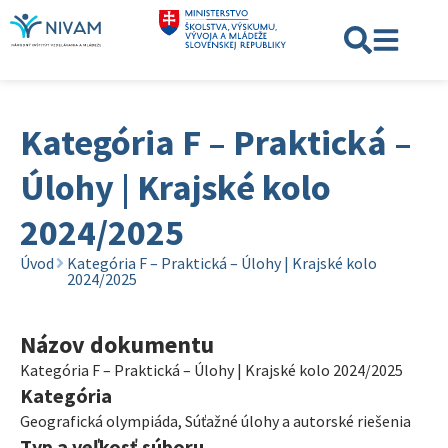
Kategória F – Praktická –
Úlohy | Krajské kolo
2024/2025
Úvod
Kategória F – Praktická – Úlohy | Krajské kolo
2024/2025
Názov dokumentu
Kategória F – Praktická – Úlohy | Krajské kolo 2024/2025
Kategória
Geografická olympiáda
,
Súťažné úlohy a autorské riešenia
Typ a veľkosť súboru