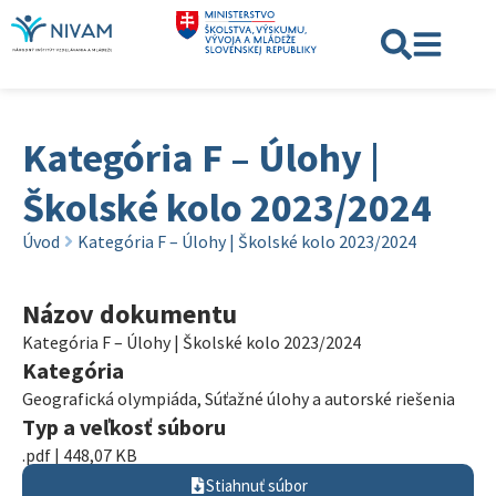
Kategória F – Úlohy |
Školské kolo 2023/2024
Úvod
Kategória F – Úlohy | Školské kolo 2023/2024
Názov dokumentu
Kategória F – Úlohy | Školské kolo 2023/2024
Kategória
Geografická olympiáda
,
Súťažné úlohy a autorské riešenia
Typ a veľkosť súboru
.pdf | 448,07 KB
Stiahnuť súbor