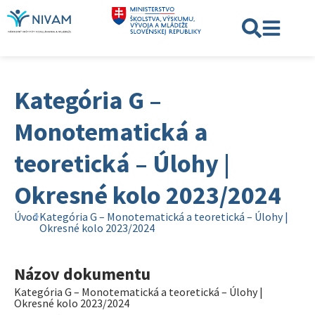
Kategória G –
Monotematická a
teoretická – Úlohy |
Okresné kolo 2023/2024
Úvod
Kategória G – Monotematická a teoretická – Úlohy |
Okresné kolo 2023/2024
Názov dokumentu
Kategória G – Monotematická a teoretická – Úlohy |
Okresné kolo 2023/2024