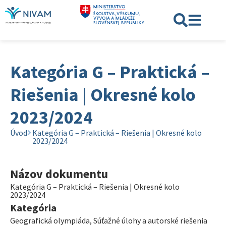
Kategória G – Praktická –
Riešenia | Okresné kolo
2023/2024
Úvod
Kategória G – Praktická – Riešenia | Okresné kolo
2023/2024
Názov dokumentu
Kategória G – Praktická – Riešenia | Okresné kolo
2023/2024
Kategória
Geografická olympiáda
,
Súťažné úlohy a autorské riešenia