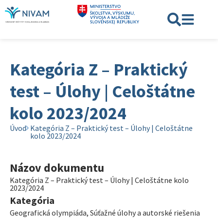
Kategória Z – Praktický
test – Úlohy | Celoštátne
kolo 2023/2024
Úvod
Kategória Z – Praktický test – Úlohy | Celoštátne
kolo 2023/2024
Názov dokumentu
Kategória Z – Praktický test – Úlohy | Celoštátne kolo
2023/2024
Kategória
Geografická olympiáda
,
Súťažné úlohy a autorské riešenia