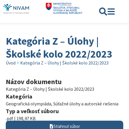
Kategória Z – Úlohy |
Školské kolo 2022/2023
Úvod
Kategória Z – Úlohy | Školské kolo 2022/2023
Názov dokumentu
Kategória Z – Úlohy | Školské kolo 2022/2023
Kategória
Geografická olympiáda
,
Súťažné úlohy a autorské riešenia
Typ a veľkosť súboru
.pdf | 198,47 KB
Stiahnuť súbor