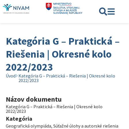
Kategória G – Praktická –
Riešenia | Okresné kolo
2022/2023
Úvod
Kategória G – Praktická – Riešenia | Okresné kolo
2022/2023
Názov dokumentu
Kategória G – Praktická – Riešenia | Okresné kolo
2022/2023
Kategória
Geografická olympiáda
,
Súťažné úlohy a autorské riešenia