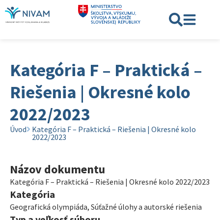
Kategória F – Praktická –
Riešenia | Okresné kolo
2022/2023
Úvod
Kategória F – Praktická – Riešenia | Okresné kolo
2022/2023
Názov dokumentu
Kategória F – Praktická – Riešenia | Okresné kolo 2022/2023
Kategória
Geografická olympiáda
,
Súťažné úlohy a autorské riešenia
Typ a veľkosť súboru