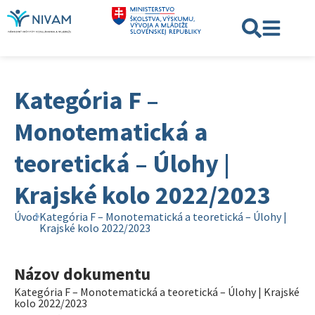
Kategória F –
Monotematická a
teoretická – Úlohy |
Krajské kolo 2022/2023
Úvod
Kategória F – Monotematická a teoretická – Úlohy |
Krajské kolo 2022/2023
Názov dokumentu
Kategória F – Monotematická a teoretická – Úlohy | Krajské
kolo 2022/2023