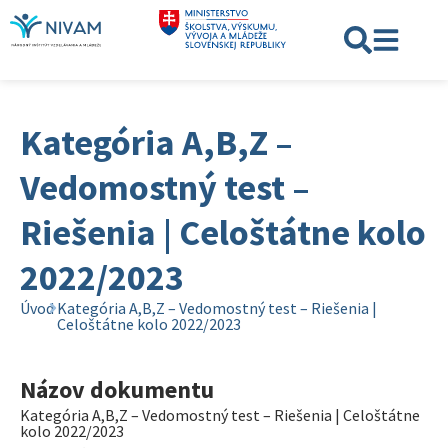
Kategória A,B,Z –
Vedomostný test –
Riešenia | Celoštátne kolo
2022/2023
Úvod
Kategória A,B,Z – Vedomostný test – Riešenia |
Celoštátne kolo 2022/2023
Názov dokumentu
Kategória A,B,Z – Vedomostný test – Riešenia | Celoštátne
kolo 2022/2023