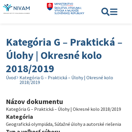
Kategória G – Praktická –
Úlohy | Okresné kolo
2018/2019
Úvod
Kategória G – Praktická – Úlohy | Okresné kolo
2018/2019
Názov dokumentu
Kategória G – Praktická – Úlohy | Okresné kolo 2018/2019
Kategória
Geografická olympiáda
,
Súťažné úlohy a autorské riešenia
Typ a veľkosť súboru