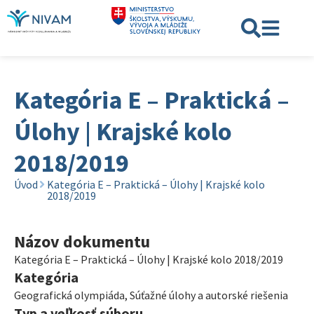
Kategória E – Praktická –
Úlohy | Krajské kolo
2018/2019
Úvod
Kategória E – Praktická – Úlohy | Krajské kolo
2018/2019
Názov dokumentu
Kategória E – Praktická – Úlohy | Krajské kolo 2018/2019
Kategória
Geografická olympiáda
,
Súťažné úlohy a autorské riešenia
Typ a veľkosť súboru