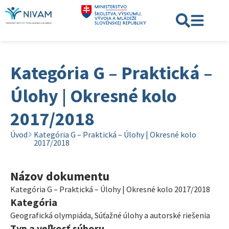
Kategória G – Praktická –
Úlohy | Okresné kolo
2017/2018
Úvod
Kategória G – Praktická – Úlohy | Okresné kolo
2017/2018
Názov dokumentu
Kategória G – Praktická – Úlohy | Okresné kolo 2017/2018
Kategória
Geografická olympiáda
,
Súťažné úlohy a autorské riešenia
Typ a veľkosť súboru