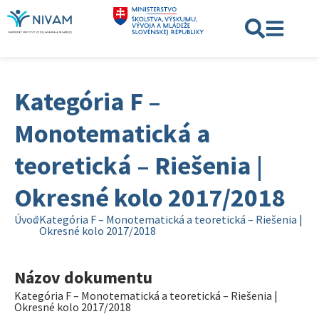
Kategória F –
Monotematická a
teoretická – Riešenia |
Okresné kolo 2017/2018
Úvod
Kategória F – Monotematická a teoretická – Riešenia |
Okresné kolo 2017/2018
Názov dokumentu
Kategória F – Monotematická a teoretická – Riešenia |
Okresné kolo 2017/2018