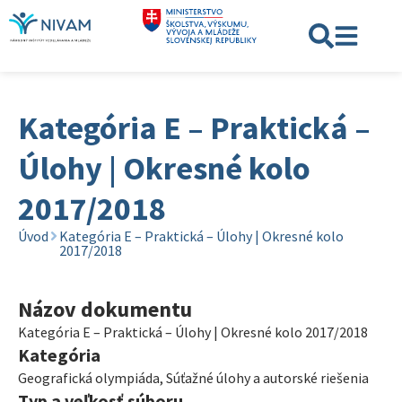
Kategória E – Praktická –
Úlohy | Okresné kolo
2017/2018
Úvod
Kategória E – Praktická – Úlohy | Okresné kolo
2017/2018
Názov dokumentu
Kategória E – Praktická – Úlohy | Okresné kolo 2017/2018
Kategória
Geografická olympiáda
,
Súťažné úlohy a autorské riešenia
Typ a veľkosť súboru