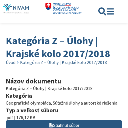
Kategória Z – Úlohy |
Krajské kolo 2017/2018
Úvod
Kategória Z – Úlohy | Krajské kolo 2017/2018
Názov dokumentu
Kategória Z – Úlohy | Krajské kolo 2017/2018
Kategória
Geografická olympiáda
,
Súťažné úlohy a autorské riešenia
Typ a veľkosť súboru
.pdf | 176,12 KB
Stiahnuť súbor