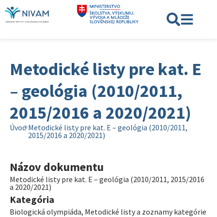
Metodické listy pre kat. E
– geológia (2010/2011,
2015/2016 a 2020/2021)
Úvod
Metodické listy pre kat. E – geológia (2010/2011,
2015/2016 a 2020/2021)
Názov dokumentu
Metodické listy pre kat. E – geológia (2010/2011, 2015/2016
a 2020/2021)
Kategória
Biologická olympiáda
,
Metodické listy a zoznamy kategórie