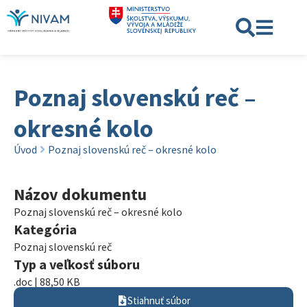
Poznaj slovenskú reč –
okresné kolo
Úvod
Poznaj slovenskú reč – okresné kolo
Názov dokumentu
Poznaj slovenskú reč – okresné kolo
Kategória
Poznaj slovenskú reč
Typ a veľkosť súboru
.doc | 88,50 KB
Stiahnuť súbor