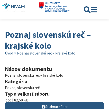
Poznaj slovenskú reč –
krajské kolo
Úvod
Poznaj slovenskú reč – krajské kolo
Názov dokumentu
Poznaj slovenskú reč – krajské kolo
Kategória
Poznaj slovenskú reč
Typ a veľkosť súboru
.doc | 82,50 KB
Stiahnuť súbor