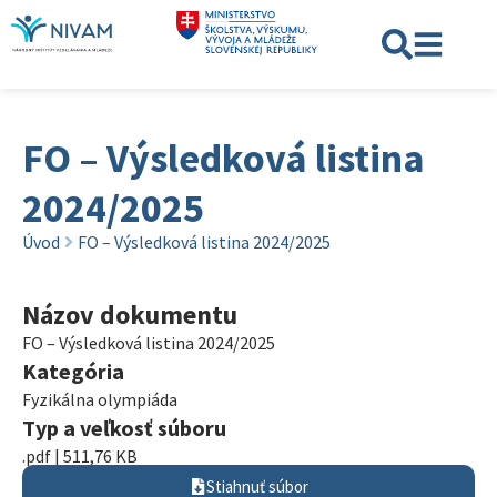
FO – Výsledková listina
2024/2025
Úvod
FO – Výsledková listina 2024/2025
Názov dokumentu
FO – Výsledková listina 2024/2025
Kategória
Fyzikálna olympiáda
Typ a veľkosť súboru
.pdf | 511,76 KB
Stiahnuť súbor