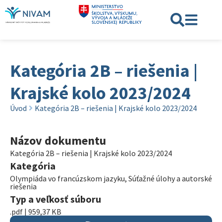
Kategória 2B – riešenia |
Krajské kolo 2023/2024
Úvod
Kategória 2B – riešenia | Krajské kolo 2023/2024
Názov dokumentu
Kategória 2B – riešenia | Krajské kolo 2023/2024
Kategória
Olympiáda vo francúzskom jazyku
,
Súťažné úlohy a autorské
riešenia
Typ a veľkosť súboru
.pdf | 959,37 KB