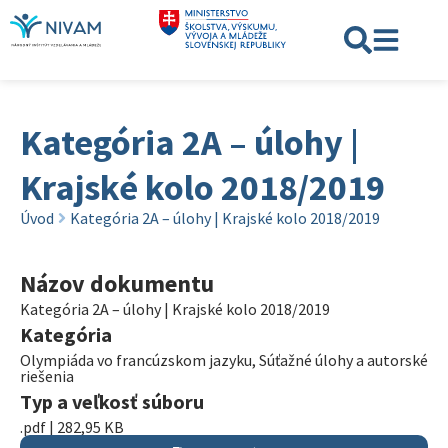
Kategória 2A – úlohy |
Krajské kolo 2018/2019
Úvod
Kategória 2A – úlohy | Krajské kolo 2018/2019
Názov dokumentu
Kategória 2A – úlohy | Krajské kolo 2018/2019
Kategória
Olympiáda vo francúzskom jazyku
,
Súťažné úlohy a autorské
riešenia
Typ a veľkosť súboru
.pdf | 282,95 KB