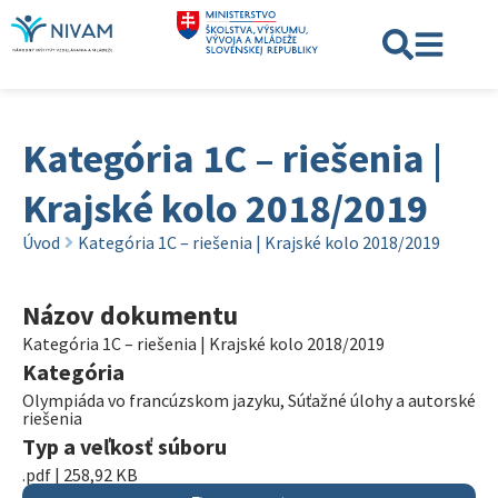
Kategória 1C – riešenia |
Krajské kolo 2018/2019
Úvod
Kategória 1C – riešenia | Krajské kolo 2018/2019
Názov dokumentu
Kategória 1C – riešenia | Krajské kolo 2018/2019
Kategória
Olympiáda vo francúzskom jazyku
,
Súťažné úlohy a autorské
riešenia
Typ a veľkosť súboru
.pdf | 258,92 KB