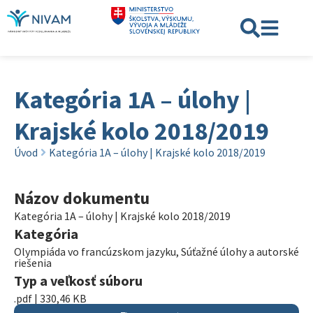
Kategória 1A – úlohy |
Krajské kolo 2018/2019
Úvod
Kategória 1A – úlohy | Krajské kolo 2018/2019
Názov dokumentu
Kategória 1A – úlohy | Krajské kolo 2018/2019
Kategória
Olympiáda vo francúzskom jazyku
,
Súťažné úlohy a autorské
riešenia
Typ a veľkosť súboru
.pdf | 330,46 KB