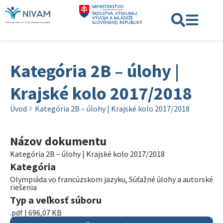
Kategória 2B – úlohy |
Krajské kolo 2017/2018
Úvod
Kategória 2B – úlohy | Krajské kolo 2017/2018
Názov dokumentu
Kategória 2B – úlohy | Krajské kolo 2017/2018
Kategória
Olympiáda vo francúzskom jazyku
,
Súťažné úlohy a autorské
riešenia
Typ a veľkosť súboru
.pdf | 696,07 KB