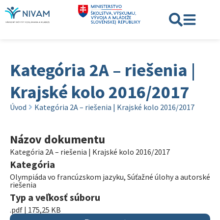
Kategória 2A – riešenia |
Krajské kolo 2016/2017
Úvod
Kategória 2A – riešenia | Krajské kolo 2016/2017
Názov dokumentu
Kategória 2A – riešenia | Krajské kolo 2016/2017
Kategória
Olympiáda vo francúzskom jazyku
,
Súťažné úlohy a autorské
riešenia
Typ a veľkosť súboru
.pdf | 175,25 KB