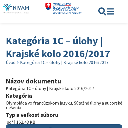
Kategória 1C – úlohy |
Krajské kolo 2016/2017
Úvod
Kategória 1C – úlohy | Krajské kolo 2016/2017
Názov dokumentu
Kategória 1C – úlohy | Krajské kolo 2016/2017
Kategória
Olympiáda vo francúzskom jazyku
,
Súťažné úlohy a autorské
riešenia
Typ a veľkosť súboru
.pdf | 162,43 KB