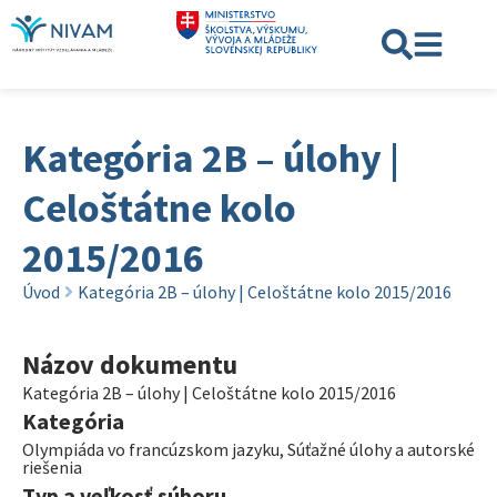
Kategória 2B – úlohy |
Celoštátne kolo
2015/2016
Úvod
Kategória 2B – úlohy | Celoštátne kolo 2015/2016
Názov dokumentu
Kategória 2B – úlohy | Celoštátne kolo 2015/2016
Kategória
Olympiáda vo francúzskom jazyku
,
Súťažné úlohy a autorské
riešenia
Typ a veľkosť súboru