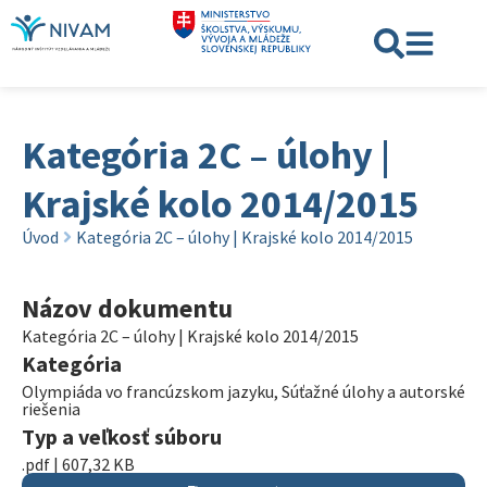
Kategória 2C – úlohy |
Krajské kolo 2014/2015
Úvod
Kategória 2C – úlohy | Krajské kolo 2014/2015
Názov dokumentu
Kategória 2C – úlohy | Krajské kolo 2014/2015
Kategória
Olympiáda vo francúzskom jazyku
,
Súťažné úlohy a autorské
riešenia
Typ a veľkosť súboru
.pdf | 607,32 KB