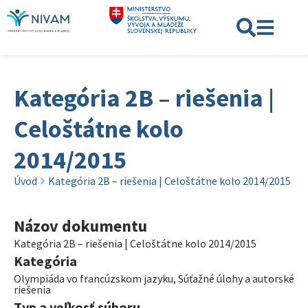
Kategória 2B – riešenia |
Celoštátne kolo
2014/2015
Úvod
Kategória 2B – riešenia | Celoštátne kolo 2014/2015
Názov dokumentu
Kategória 2B – riešenia | Celoštátne kolo 2014/2015
Kategória
Olympiáda vo francúzskom jazyku
,
Súťažné úlohy a autorské
riešenia
Typ a veľkosť súboru