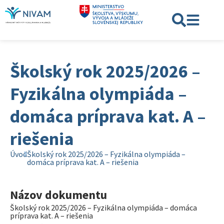
Školský rok 2025/2026 –
Fyzikálna olympiáda –
domáca príprava kat. A –
riešenia
Úvod
Školský rok 2025/2026 – Fyzikálna olympiáda –
domáca príprava kat. A – riešenia
Názov dokumentu
Školský rok 2025/2026 – Fyzikálna olympiáda – domáca
príprava kat. A – riešenia