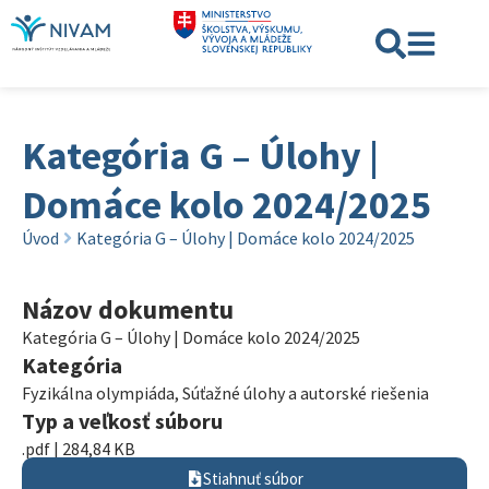
Kategória G – Úlohy |
Domáce kolo 2024/2025
Úvod
Kategória G – Úlohy | Domáce kolo 2024/2025
Názov dokumentu
Kategória G – Úlohy | Domáce kolo 2024/2025
Kategória
Fyzikálna olympiáda
,
Súťažné úlohy a autorské riešenia
Typ a veľkosť súboru
.pdf | 284,84 KB
Stiahnuť súbor