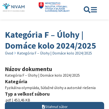
Kategória F – Úlohy |
Domáce kolo 2024/2025
Úvod
Kategória F – Úlohy | Domáce kolo 2024/2025
Názov dokumentu
Kategória F – Úlohy | Domáce kolo 2024/2025
Kategória
Fyzikálna olympiáda
,
Súťažné úlohy a autorské riešenia
Typ a veľkosť súboru
.pdf | 453,46 KB
Stiahnuť súbor