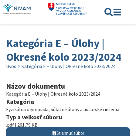
Kategória E – Úlohy |
Okresné kolo 2023/2024
Úvod
Kategória E – Úlohy | Okresné kolo 2023/2024
Názov dokumentu
Kategória E – Úlohy | Okresné kolo 2023/2024
Kategória
Fyzikálna olympiáda
,
Súťažné úlohy a autorské riešenia
Typ a veľkosť súboru
.pdf | 261,79 KB
Stiahnuť súbor