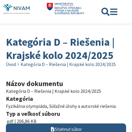
Kategória D – Riešenia |
Krajské kolo 2024/2025
Úvod
Kategória D – Riešenia | Krajské kolo 2024/2025
Názov dokumentu
Kategória D – Riešenia | Krajské kolo 2024/2025
Kategória
Fyzikálna olympiáda
,
Súťažné úlohy a autorské riešenia
Typ a veľkosť súboru
.pdf | 206,86 KB
Stiahnuť súbor