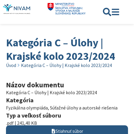
Kategória C – Úlohy |
Krajské kolo 2023/2024
Úvod
Kategória C – Úlohy | Krajské kolo 2023/2024
Názov dokumentu
Kategória C – Úlohy | Krajské kolo 2023/2024
Kategória
Fyzikálna olympiáda
,
Súťažné úlohy a autorské riešenia
Typ a veľkosť súboru
.pdf | 241,40 KB
Stiahnuť súbor