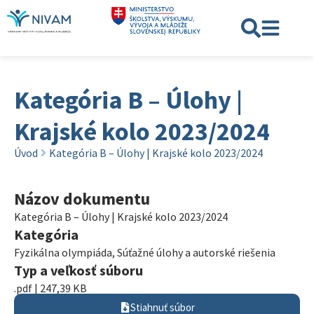
Kategória B – Úlohy |
Krajské kolo 2023/2024
Úvod
Kategória B – Úlohy | Krajské kolo 2023/2024
Názov dokumentu
Kategória B – Úlohy | Krajské kolo 2023/2024
Kategória
Fyzikálna olympiáda
,
Súťažné úlohy a autorské riešenia
Typ a veľkosť súboru
.pdf | 247,39 KB
Stiahnuť súbor