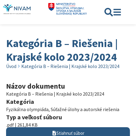
Kategória B – Riešenia |
Krajské kolo 2023/2024
Úvod
Kategória B – Riešenia | Krajské kolo 2023/2024
Názov dokumentu
Kategória B – Riešenia | Krajské kolo 2023/2024
Kategória
Fyzikálna olympiáda
,
Súťažné úlohy a autorské riešenia
Typ a veľkosť súboru
.pdf | 261,84 KB
Stiahnuť súbor