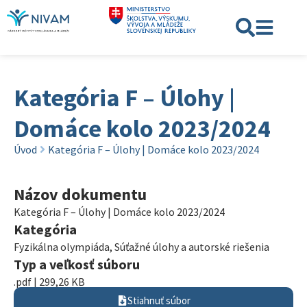
Kategória F – Úlohy |
Domáce kolo 2023/2024
Úvod
Kategória F – Úlohy | Domáce kolo 2023/2024
Názov dokumentu
Kategória F – Úlohy | Domáce kolo 2023/2024
Kategória
Fyzikálna olympiáda
,
Súťažné úlohy a autorské riešenia
Typ a veľkosť súboru
.pdf | 299,26 KB
Stiahnuť súbor