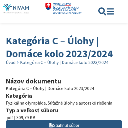
Kategória C – Úlohy |
Domáce kolo 2023/2024
Úvod
Kategória C – Úlohy | Domáce kolo 2023/2024
Názov dokumentu
Kategória C – Úlohy | Domáce kolo 2023/2024
Kategória
Fyzikálna olympiáda
,
Súťažné úlohy a autorské riešenia
Typ a veľkosť súboru
.pdf | 309,79 KB
Stiahnuť súbor