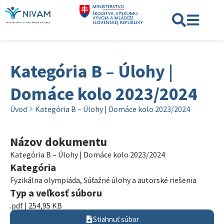
Kategória B – Úlohy |
Domáce kolo 2023/2024
Úvod
Kategória B – Úlohy | Domáce kolo 2023/2024
Názov dokumentu
Kategória B – Úlohy | Domáce kolo 2023/2024
Kategória
Fyzikálna olympiáda
,
Súťažné úlohy a autorské riešenia
Typ a veľkosť súboru
.pdf | 254,95 KB
Stiahnuť súbor