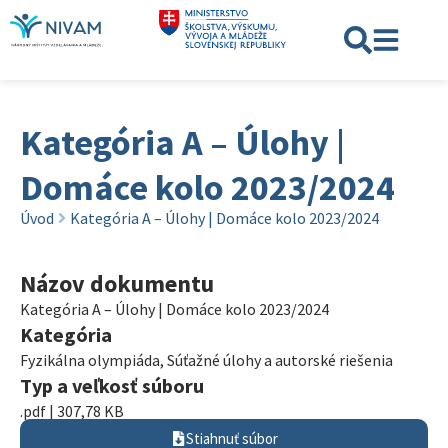
Kategória A – Úlohy |
Domáce kolo 2023/2024
Úvod
Kategória A – Úlohy | Domáce kolo 2023/2024
Názov dokumentu
Kategória A – Úlohy | Domáce kolo 2023/2024
Kategória
Fyzikálna olympiáda
,
Súťažné úlohy a autorské riešenia
Typ a veľkosť súboru
.pdf | 307,78 KB
Stiahnuť súbor