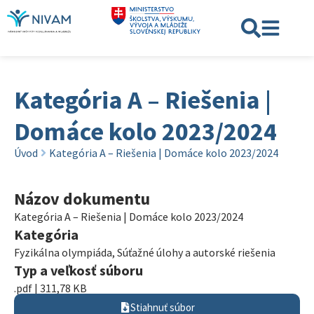
Kategória A – Riešenia |
Domáce kolo 2023/2024
Úvod
Kategória A – Riešenia | Domáce kolo 2023/2024
Názov dokumentu
Kategória A – Riešenia | Domáce kolo 2023/2024
Kategória
Fyzikálna olympiáda
,
Súťažné úlohy a autorské riešenia
Typ a veľkosť súboru
.pdf | 311,78 KB
Stiahnuť súbor