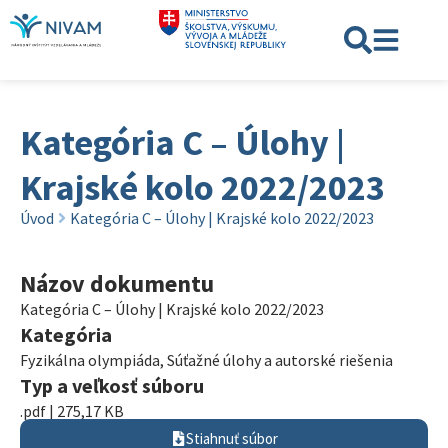
Kategória C – Úlohy |
Krajské kolo 2022/2023
Úvod
Kategória C – Úlohy | Krajské kolo 2022/2023
Názov dokumentu
Kategória C – Úlohy | Krajské kolo 2022/2023
Kategória
Fyzikálna olympiáda
,
Súťažné úlohy a autorské riešenia
Typ a veľkosť súboru
.pdf | 275,17 KB
Stiahnuť súbor