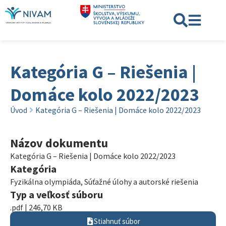
Kategória G – Riešenia |
Domáce kolo 2022/2023
Úvod
Kategória G – Riešenia | Domáce kolo 2022/2023
Názov dokumentu
Kategória G – Riešenia | Domáce kolo 2022/2023
Kategória
Fyzikálna olympiáda
,
Súťažné úlohy a autorské riešenia
Typ a veľkosť súboru
.pdf | 246,70 KB
Stiahnuť súbor